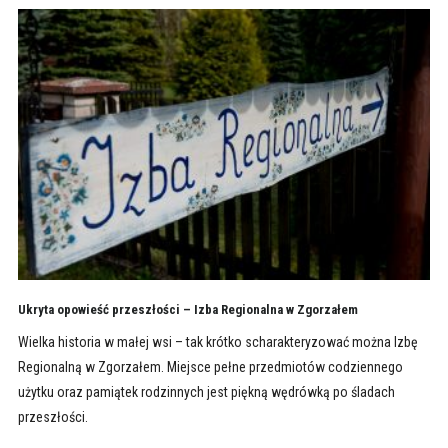
Ukryta opowieść przeszłości – Izba Regionalna w Zgorzałem
Wielka historia w małej wsi – tak krótko scharakteryzować można Izbę
Regionalną w Zgorzałem. Miejsce pełne przedmiotów codziennego
użytku oraz pamiątek rodzinnych jest piękną wędrówką po śladach
przeszłości.