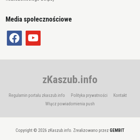
Media społecznościowe
facebook
youtube
zKaszub.info
Regulamin portalu zkaszub.info
Polityka prywatności
Kontakt
Włącz powiadomienia push
Copyright © 2026 zKaszub.info. Zrealizowano przez
GEMBIT