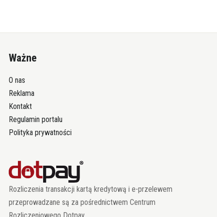
Ważne
O nas
Reklama
Kontakt
Regulamin portalu
Polityka prywatności
Rozliczenia transakcji kartą kredytową i e-przelewem
przeprowadzane są za pośrednictwem Centrum
Rozliczeniowego Dotpay