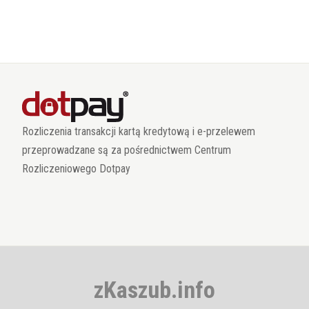
Rozliczenia transakcji kartą kredytową i e-przelewem
przeprowadzane są za pośrednictwem Centrum
Rozliczeniowego Dotpay
zKaszub.info