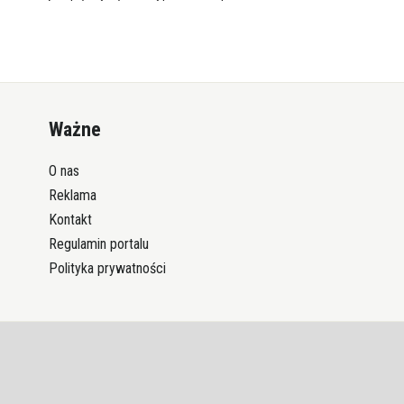
Ważne
O nas
Reklama
Kontakt
Regulamin portalu
Polityka prywatności