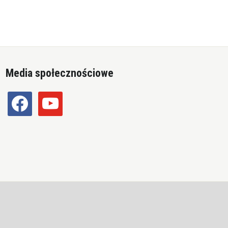
Media społecznościowe
facebook
youtube