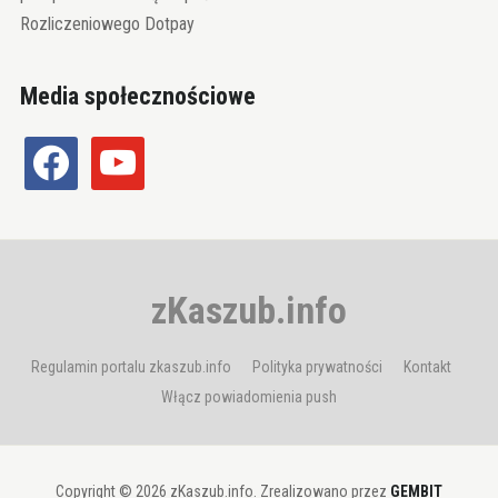
Rozliczeniowego Dotpay
Media społecznościowe
facebook
youtube
zKaszub.info
Regulamin portalu zkaszub.info
Polityka prywatności
Kontakt
Włącz powiadomienia push
Copyright © 2026 zKaszub.info. Zrealizowano przez
GEMBIT