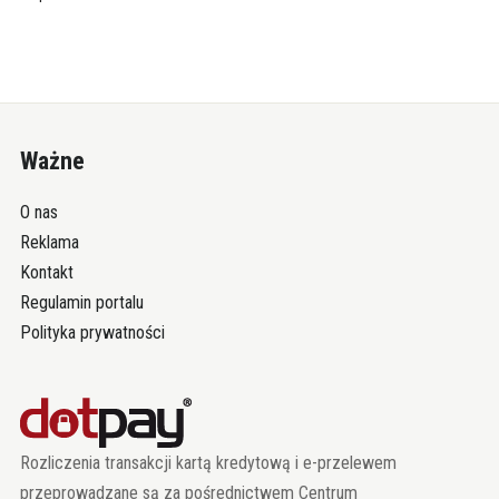
Ważne
O nas
Reklama
Kontakt
Regulamin portalu
Polityka prywatności
Rozliczenia transakcji kartą kredytową i e-przelewem
przeprowadzane są za pośrednictwem Centrum