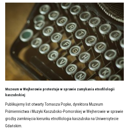
Muzeum w Wejherowie protestuje w sprawie zamykania etnofilologii
kaszubskiej
Publikujemy list otwarty Tomasza Popke, dyrektora Muzeum
Piśmiennictwa i Muzyki Kaszubsko-Pomorskiej w Wejherowie w sprawie
groźby zamknięcia kierunku etnofilologia kaszubska na Uniwersytecie
Gdańskim.