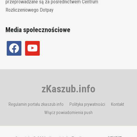
przeprowadzane są za pośrednictwem Centrum
Rozliczeniowego Dotpay
Media społecznościowe
facebook
youtube
zKaszub.info
Regulamin portalu zkaszub.info
Polityka prywatności
Kontakt
Włącz powiadomienia push