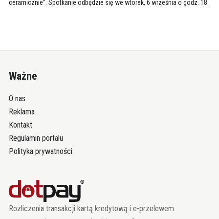
ceramicznie”. Spotkanie odbędzie się we wtorek, 6 września o godz. 18.
Ważne
O nas
Reklama
Kontakt
Regulamin portalu
Polityka prywatności
Rozliczenia transakcji kartą kredytową i e-przelewem