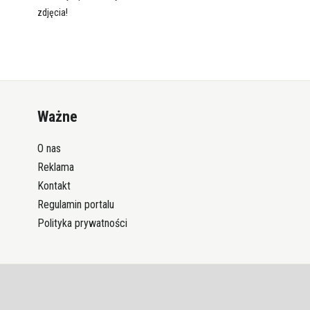
zdjęcia!
Ważne
O nas
Reklama
Kontakt
Regulamin portalu
Polityka prywatności