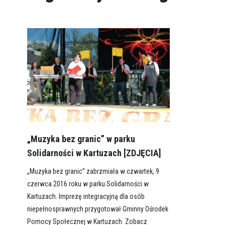
„Muzyka bez granic” w parku
Solidarności w Kartuzach [ZDJĘCIA]
„Muzyka bez granic” zabrzmiała w czwartek, 9
czerwca 2016 roku w parku Solidarności w
Kartuzach. Imprezę integracyjną dla osób
niepełnosprawnych przygotował Gminny Ośrodek
Pomocy Społecznej w Kartuzach. Zobacz