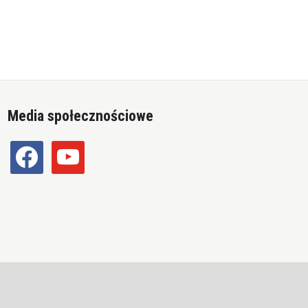
Media społecznościowe
facebook
youtube