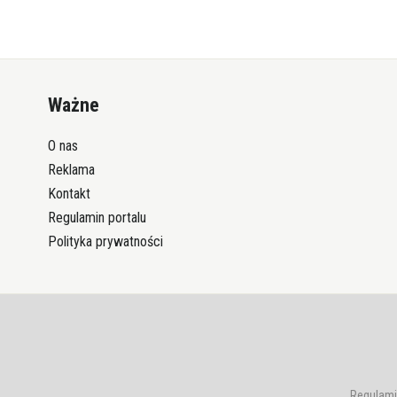
Ważne
O nas
Reklama
Kontakt
Regulamin portalu
Polityka prywatności
Regulami