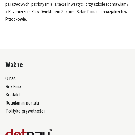
państwowych, patriotyzmie, a także inwestycji przy szkole rozmawiamy
z Kazimierzem Klas, Dyrektorem Zespołu Szkół Ponadgimnazjalnych w
Przodkowie.
Ważne
O nas
Reklama
Kontakt
Regulamin portalu
Polityka prywatności