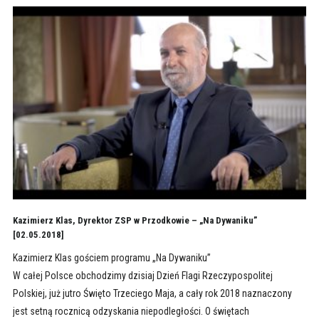
Kazimierz Klas, Dyrektor ZSP w Przodkowie – „Na Dywaniku”
[02.05.2018]
Kazimierz Klas gościem programu „Na Dywaniku”
W całej Polsce obchodzimy dzisiaj Dzień Flagi Rzeczypospolitej
Polskiej, już jutro Święto Trzeciego Maja, a cały rok 2018 naznaczony
jest setną rocznicą odzyskania niepodległości. O świętach