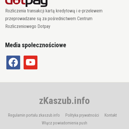
Rozliczenia transakcji kartą kredytową i e-przelewem
przeprowadzane są za pośrednictwem Centrum
Rozliczeniowego Dotpay
Media społecznościowe
facebook
youtube
zKaszub.info
Regulamin portalu zkaszub.info
Polityka prywatności
Kontakt
Włącz powiadomienia push