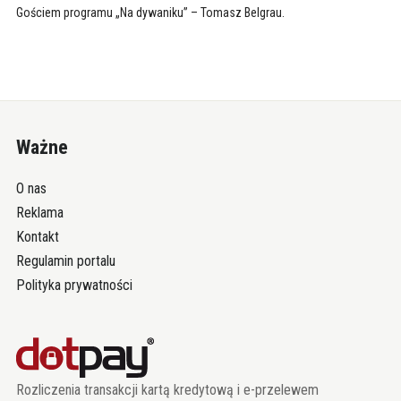
Gościem programu „Na dywaniku” – Tomasz Belgrau.
Ważne
O nas
Reklama
Kontakt
Regulamin portalu
Polityka prywatności
Rozliczenia transakcji kartą kredytową i e-przelewem