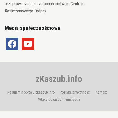
przeprowadzane są za pośrednictwem Centrum
Rozliczeniowego Dotpay
Media społecznościowe
facebook
youtube
zKaszub.info
Regulamin portalu zkaszub.info
Polityka prywatności
Kontakt
Włącz powiadomienia push