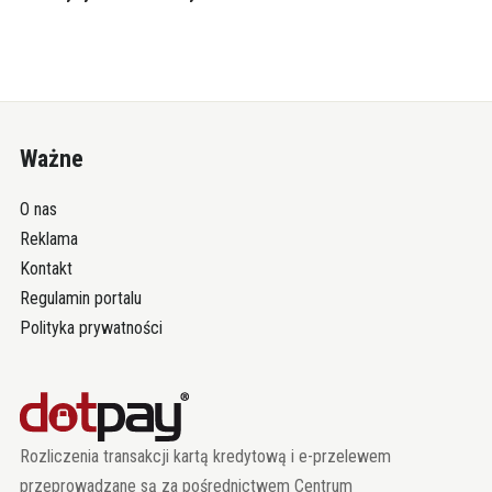
Ważne
O nas
Reklama
Kontakt
Regulamin portalu
Polityka prywatności
Rozliczenia transakcji kartą kredytową i e-przelewem
przeprowadzane są za pośrednictwem Centrum