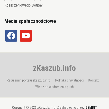
Rozliczeniowego Dotpay
Media społecznościowe
facebook
youtube
zKaszub.info
Regulamin portalu zkaszub.info
Polityka prywatności
Kontakt
Włącz powiadomienia push
Copyright © 2026 zKaszub.info. Zrealizowano przez
GEMBIT