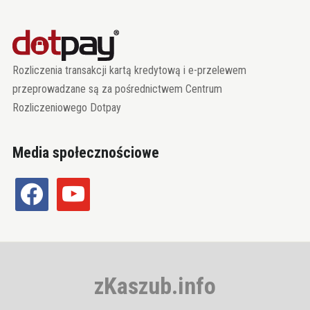
Rozliczenia transakcji kartą kredytową i e-przelewem
przeprowadzane są za pośrednictwem Centrum
Rozliczeniowego Dotpay
Media społecznościowe
facebook
youtube
zKaszub.info