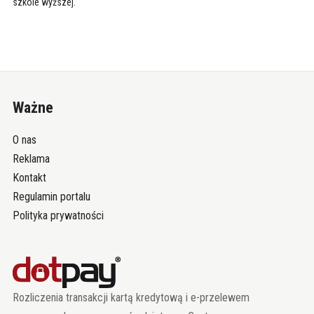
szkole wyższej.
Ważne
O nas
Reklama
Kontakt
Regulamin portalu
Polityka prywatności
Rozliczenia transakcji kartą kredytową i e-przelewem