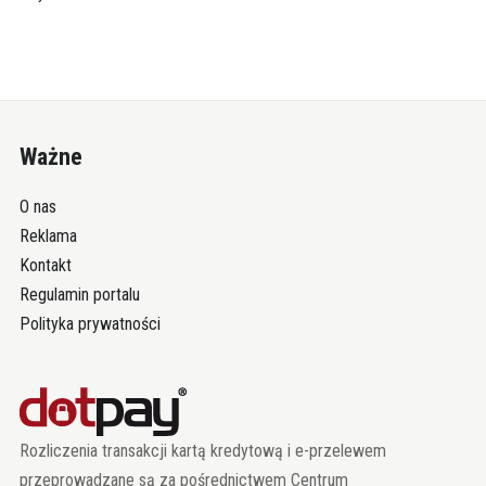
Ważne
O nas
Reklama
Kontakt
Regulamin portalu
Polityka prywatności
Rozliczenia transakcji kartą kredytową i e-przelewem
przeprowadzane są za pośrednictwem Centrum