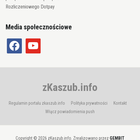
Rozliczeniowego Dotpay
Media społecznościowe
facebook
youtube
zKaszub.info
Regulamin portalu zkaszub.info
Polityka prywatności
Kontakt
Włącz powiadomienia push
Copyright © 2026 zKaszub.info. Zrealizowano przez
GEMBIT