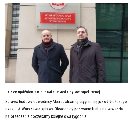
Dalsze opóźnienia w budowie Obwodnicy Metropolitarnej
Sprawa budowy Obwodnicy Metropolitarnej ciągnie się już od dłuższego
czasu. W Warszawie sprawa Obwodnicy ponownie trafiła na wokandę.
Na orzeczenie poczekamy kolejne dwa tygodnie.