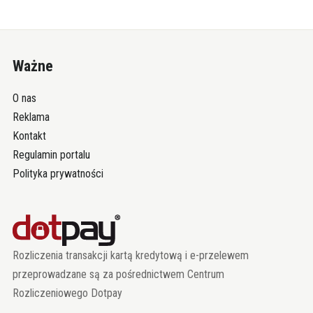
Ważne
O nas
Reklama
Kontakt
Regulamin portalu
Polityka prywatności
Rozliczenia transakcji kartą kredytową i e-przelewem
przeprowadzane są za pośrednictwem Centrum
Rozliczeniowego Dotpay