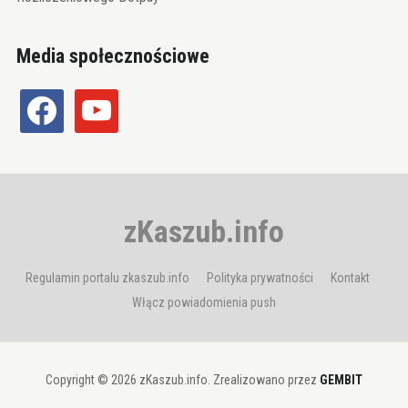
Media społecznościowe
facebook
youtube
zKaszub.info
Regulamin portalu zkaszub.info
Polityka prywatności
Kontakt
Włącz powiadomienia push
Copyright © 2026 zKaszub.info. Zrealizowano przez
GEMBIT