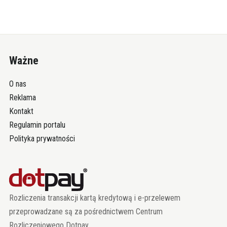
Ważne
O nas
Reklama
Kontakt
Regulamin portalu
Polityka prywatności
Rozliczenia transakcji kartą kredytową i e-przelewem
przeprowadzane są za pośrednictwem Centrum
Rozliczeniowego Dotpay