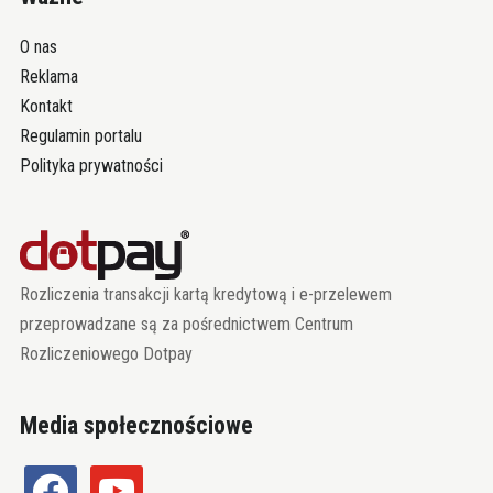
O nas
Reklama
Kontakt
Regulamin portalu
Polityka prywatności
Rozliczenia transakcji kartą kredytową i e-przelewem
przeprowadzane są za pośrednictwem Centrum
Rozliczeniowego Dotpay
Media społecznościowe
facebook
youtube