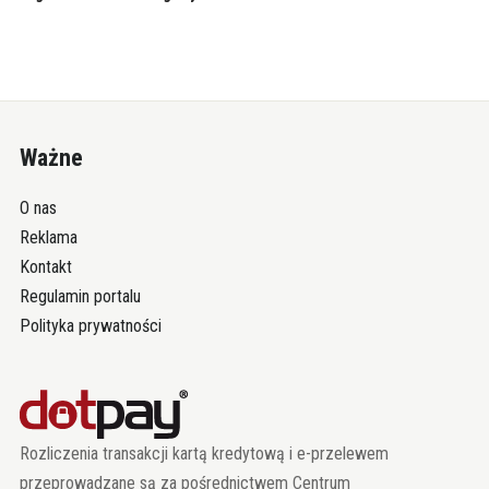
Ważne
O nas
Reklama
Kontakt
Regulamin portalu
Polityka prywatności
Rozliczenia transakcji kartą kredytową i e-przelewem
przeprowadzane są za pośrednictwem Centrum