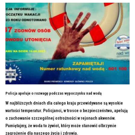
Policja apeluje o rozwagę podczas wypoczynku nad wodą
W najbliższych dniach dla całego kraju przewidywane są wysokie
wartości temperatur. Policjanci, w trosce o bezpieczeństwo, apelują
o zachowanie szczególnej ostrożności w rejonach akwenów.
Pamiętajmy, że woda to żywioł, który może stanowić olbrzymie
zagrożenie dla naszego życia i zdrowia.