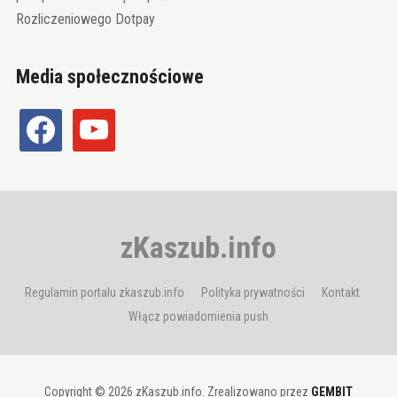
Rozliczeniowego Dotpay
Media społecznościowe
facebook
youtube
zKaszub.info
Regulamin portalu zkaszub.info
Polityka prywatności
Kontakt
Włącz powiadomienia push
Copyright © 2026 zKaszub.info. Zrealizowano przez
GEMBIT