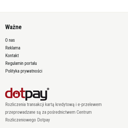
Ważne
O nas
Reklama
Kontakt
Regulamin portalu
Polityka prywatności
Rozliczenia transakcji kartą kredytową i e-przelewem
przeprowadzane są za pośrednictwem Centrum
Rozliczeniowego Dotpay