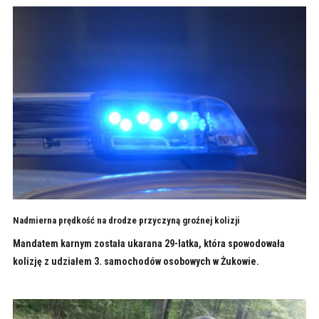
Nadmierna prędkość na drodze przyczyną groźnej kolizji
Mandatem karnym została ukarana 29-latka, która spowodowała
kolizję z udziałem 3. samochodów osobowych w Żukowie.