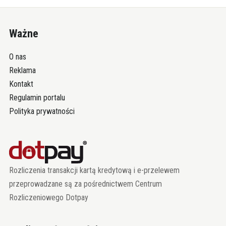
Ważne
O nas
Reklama
Kontakt
Regulamin portalu
Polityka prywatności
Rozliczenia transakcji kartą kredytową i e-przelewem
przeprowadzane są za pośrednictwem Centrum
Rozliczeniowego Dotpay