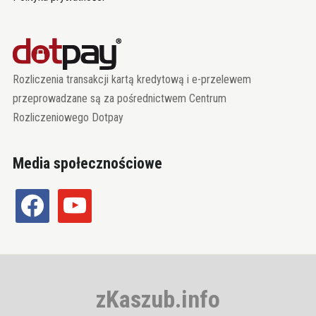
Rozliczenia transakcji kartą kredytową i e-przelewem
przeprowadzane są za pośrednictwem Centrum
Rozliczeniowego Dotpay
Media społecznościowe
facebook
youtube
zKaszub.info