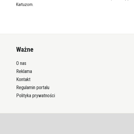
Kartuzom.
Ważne
O nas
Reklama
Kontakt
Regulamin portalu
Polityka prywatności