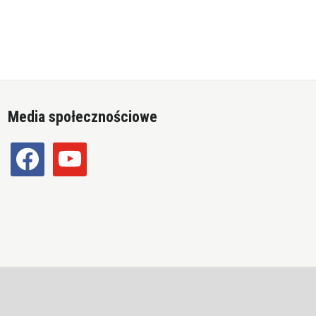
Media społecznościowe
facebook
youtube