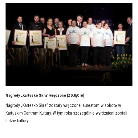
Nagrody „Kartesko Skra” wręczone [ZDJĘCIA]
Nagrody „Kartesko Skra” zostały wręczone laureatom w sobotę w
Kartuskim Centrum Kultury. W tym roku szczególnie wyróżnieni zostali
ludzie kultury.