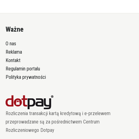
Ważne
O nas
Reklama
Kontakt
Regulamin portalu
Polityka prywatności
Rozliczenia transakcji kartą kredytową i e-przelewem
przeprowadzane są za pośrednictwem Centrum
Rozliczeniowego Dotpay