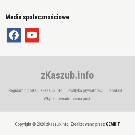
Media społecznościowe
facebook
youtube
zKaszub.info
Regulamin portalu zkaszub.info
Polityka prywatności
Kontakt
Włącz powiadomienia push
Copyright © 2026 zKaszub.info. Zrealizowano przez
GEMBIT