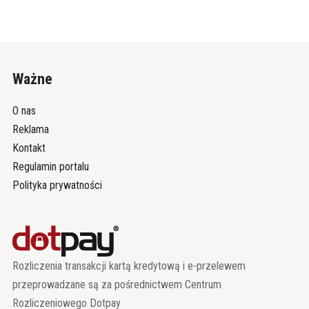
Ważne
O nas
Reklama
Kontakt
Regulamin portalu
Polityka prywatności
Rozliczenia transakcji kartą kredytową i e-przelewem
przeprowadzane są za pośrednictwem Centrum
Rozliczeniowego Dotpay