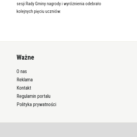
sesji Rady Gminy nagrody i wyróżnienia odebrało
kolejnych pięciu uczniów.
Ważne
O nas
Reklama
Kontakt
Regulamin portalu
Polityka prywatności