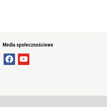
Media społecznościowe
facebook
youtube