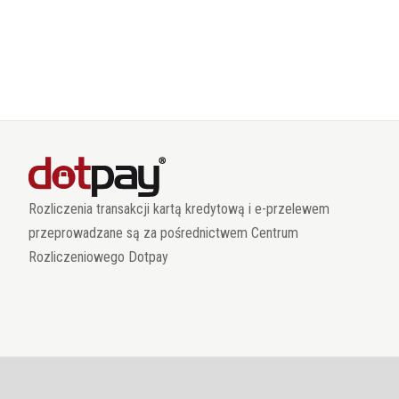
Rozliczenia transakcji kartą kredytową i e-przelewem
przeprowadzane są za pośrednictwem Centrum
Rozliczeniowego Dotpay