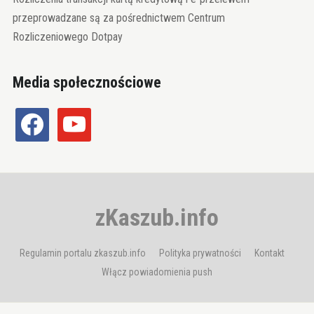
przeprowadzane są za pośrednictwem Centrum
Rozliczeniowego Dotpay
Media społecznościowe
facebook
youtube
zKaszub.info
Regulamin portalu zkaszub.info
Polityka prywatności
Kontakt
Włącz powiadomienia push