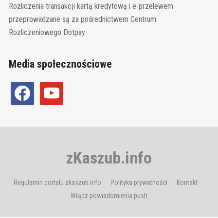
Rozliczenia transakcji kartą kredytową i e-przelewem
przeprowadzane są za pośrednictwem Centrum
Rozliczeniowego Dotpay
Media społecznościowe
facebook
youtube
zKaszub.info
Regulamin portalu zkaszub.info
Polityka prywatności
Kontakt
Włącz powiadomienia push