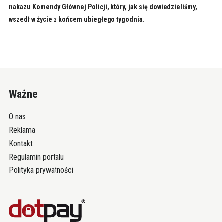
nakazu Komendy Głównej Policji, który, jak się dowiedzieliśmy,
wszedł w życie z końcem ubiegłego tygodnia.
Ważne
O nas
Reklama
Kontakt
Regulamin portalu
Polityka prywatności