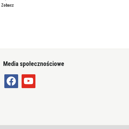
. Zobacz
Media społecznościowe
facebook
youtube