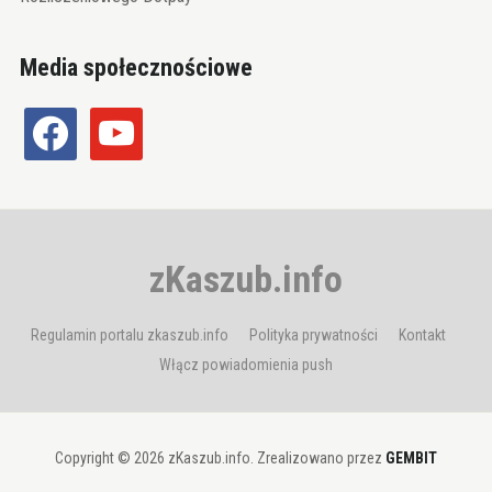
Media społecznościowe
facebook
youtube
zKaszub.info
Regulamin portalu zkaszub.info
Polityka prywatności
Kontakt
Włącz powiadomienia push
Copyright © 2026 zKaszub.info. Zrealizowano przez
GEMBIT