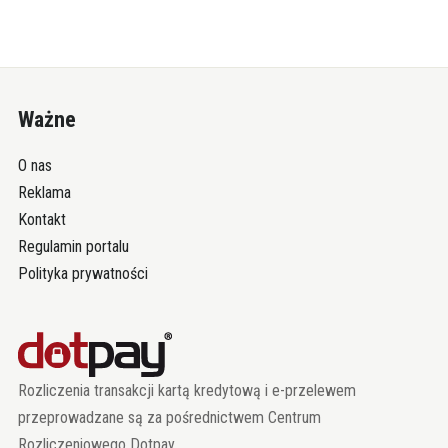
Ważne
O nas
Reklama
Kontakt
Regulamin portalu
Polityka prywatności
Rozliczenia transakcji kartą kredytową i e-przelewem
przeprowadzane są za pośrednictwem Centrum
Rozliczeniowego Dotpay