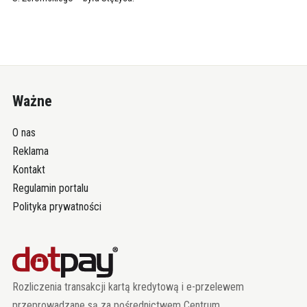
Ważne
O nas
Reklama
Kontakt
Regulamin portalu
Polityka prywatności
Rozliczenia transakcji kartą kredytową i e-przelewem
przeprowadzane są za pośrednictwem Centrum