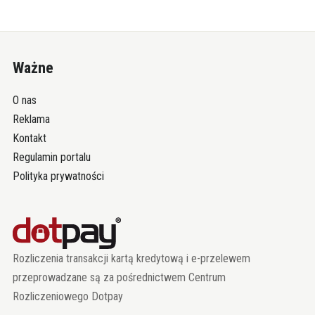
Ważne
O nas
Reklama
Kontakt
Regulamin portalu
Polityka prywatności
Rozliczenia transakcji kartą kredytową i e-przelewem
przeprowadzane są za pośrednictwem Centrum
Rozliczeniowego Dotpay