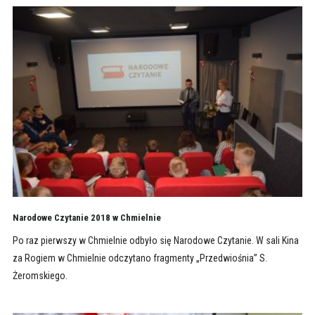
Narodowe Czytanie 2018 w Chmielnie
Po raz pierwszy w Chmielnie odbyło się Narodowe Czytanie. W sali Kina
za Rogiem w Chmielnie odczytano fragmenty „Przedwiośnia” S.
Żeromskiego.