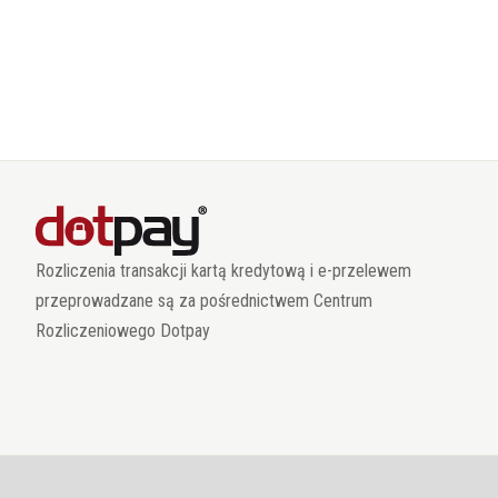
Rozliczenia transakcji kartą kredytową i e-przelewem
przeprowadzane są za pośrednictwem Centrum
Rozliczeniowego Dotpay