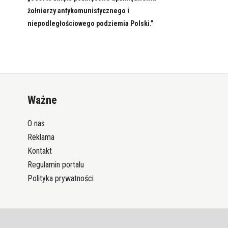
żołnierzy antykomunistycznego i
niepodległościowego podziemia Polski.”
Ważne
O nas
Reklama
Kontakt
Regulamin portalu
Polityka prywatności