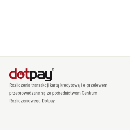
Rozliczenia transakcji kartą kredytową i e-przelewem
przeprowadzane są za pośrednictwem Centrum
Rozliczeniowego Dotpay