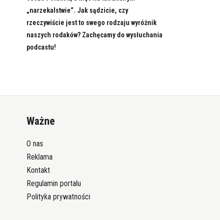
„narzekalstwie”. Jak sądzicie, czy
rzeczywiście jest to swego rodzaju wyróżnik
naszych rodaków? Zachęcamy do wysłuchania
podcastu!
Ważne
O nas
Reklama
Kontakt
Regulamin portalu
Polityka prywatności