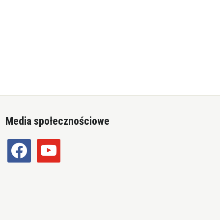
Media społecznościowe
facebook
youtube