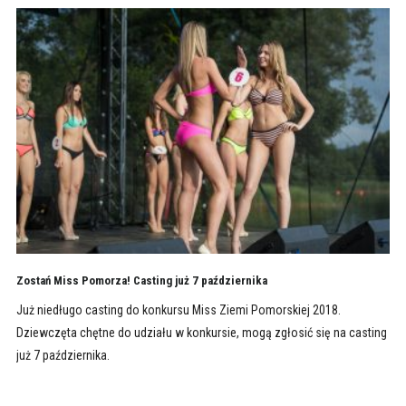
Zostań Miss Pomorza! Casting już 7 października
Już niedługo casting do konkursu Miss Ziemi Pomorskiej 2018.
Dziewczęta chętne do udziału w konkursie, mogą zgłosić się na casting
już 7 października.