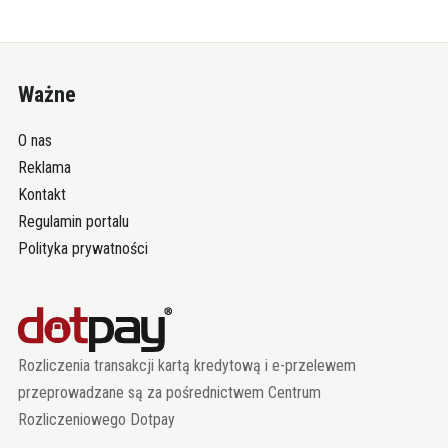
Ważne
O nas
Reklama
Kontakt
Regulamin portalu
Polityka prywatności
Rozliczenia transakcji kartą kredytową i e-przelewem
przeprowadzane są za pośrednictwem Centrum
Rozliczeniowego Dotpay