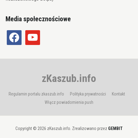
Media społecznościowe
facebook
youtube
zKaszub.info
Regulamin portalu zkaszub.info
Polityka prywatności
Kontakt
Włącz powiadomienia push
Copyright © 2026 zKaszub.info. Zrealizowano przez
GEMBIT