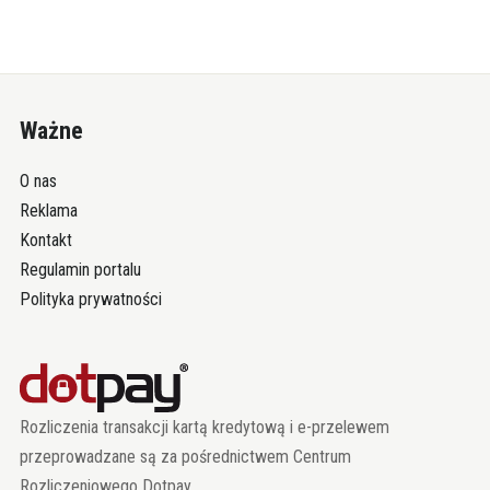
Ważne
O nas
Reklama
Kontakt
Regulamin portalu
Polityka prywatności
Rozliczenia transakcji kartą kredytową i e-przelewem
przeprowadzane są za pośrednictwem Centrum
Rozliczeniowego Dotpay