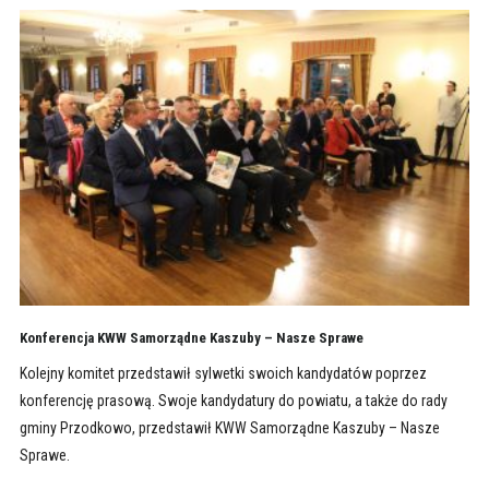
Konferencja KWW Samorządne Kaszuby – Nasze Sprawe
Kolejny komitet przedstawił sylwetki swoich kandydatów poprzez
konferencję prasową. Swoje kandydatury do powiatu, a także do rady
gminy Przodkowo, przedstawił KWW Samorządne Kaszuby – Nasze
Sprawe.