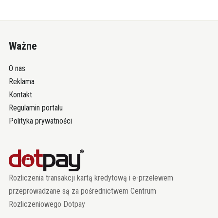
Ważne
O nas
Reklama
Kontakt
Regulamin portalu
Polityka prywatności
Rozliczenia transakcji kartą kredytową i e-przelewem
przeprowadzane są za pośrednictwem Centrum
Rozliczeniowego Dotpay