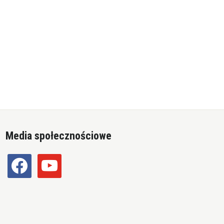
Media społecznościowe
facebook
youtube