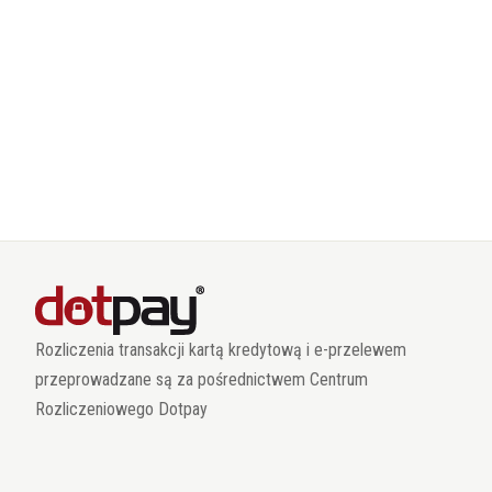
Rozliczenia transakcji kartą kredytową i e-przelewem
przeprowadzane są za pośrednictwem Centrum
Rozliczeniowego Dotpay