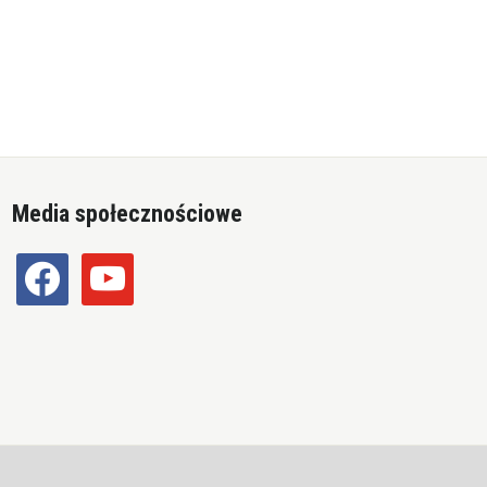
Media społecznościowe
facebook
youtube