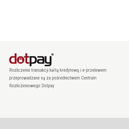
Rozliczenia transakcji kartą kredytową i e-przelewem
przeprowadzane są za pośrednictwem Centrum
Rozliczeniowego Dotpay