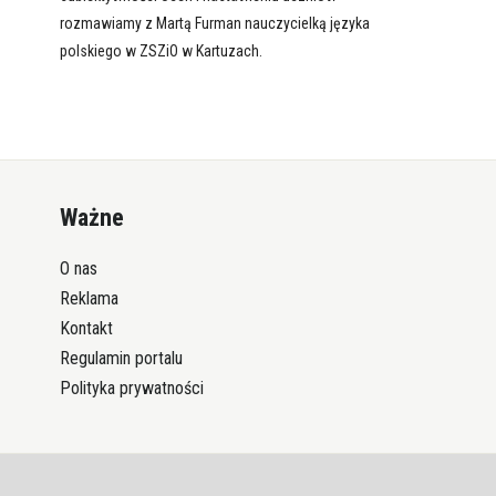
rozmawiamy z Martą Furman nauczycielką języka
polskiego w ZSZiO w Kartuzach.
Ważne
O nas
Reklama
Kontakt
Regulamin portalu
Polityka prywatności