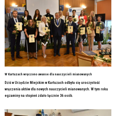
W Kartuzach wręczono awanse dla nauczycieli mianowanych
Dziś w Urzędzie Miejskim w Kartuzach odbyła się uroczystość
wręczenia aktów dla nowych nauczycieli mianowanych. W tym roku
egzaminy na stopień zdało łącznie 36 osób.