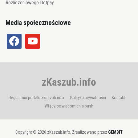
Rozliczeniowego Dotpay
Media społecznościowe
facebook
youtube
zKaszub.info
Regulamin portalu zkaszub.info
Polityka prywatności
Kontakt
Włącz powiadomienia push
Copyright © 2026 zKaszub.info. Zrealizowano przez
GEMBIT