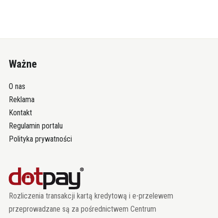
Ważne
O nas
Reklama
Kontakt
Regulamin portalu
Polityka prywatności
Rozliczenia transakcji kartą kredytową i e-przelewem
przeprowadzane są za pośrednictwem Centrum