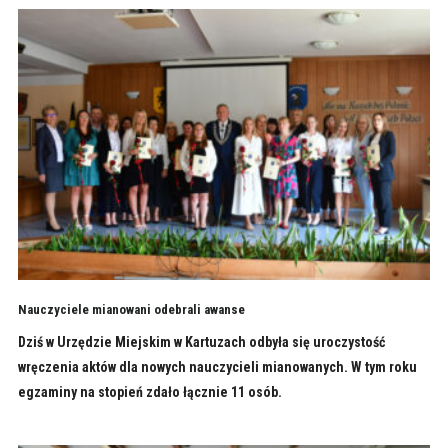
Nauczyciele mianowani odebrali awanse
Dziś w Urzędzie Miejskim w Kartuzach odbyła się uroczystość
wręczenia aktów dla nowych nauczycieli mianowanych. W tym roku
egzaminy na stopień zdało łącznie 11 osób.