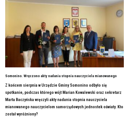
Somonino. Wręczono akty nadania stopnia nauczyciela mianowanego
Z końcem sierpnia w Urzędzie Gminy Somonino odbyło się
spotkanie, podczas którego wójt Marian Kowalewski oraz sekretarz
Marta Baczyńska wręczyli akty nadania stopnia nauczyciela
mianowanego nauczycielom samorządowych jednostek oświaty. Kto
został wyróżniony?