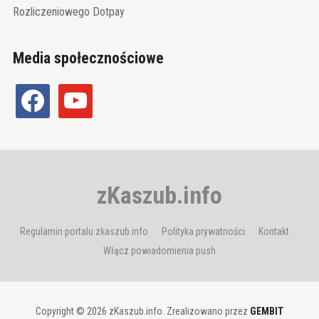
Rozliczeniowego Dotpay
Media społecznościowe
facebook
youtube
zKaszub.info
Regulamin portalu zkaszub.info
Polityka prywatności
Kontakt
Włącz powiadomienia push
Copyright © 2026 zKaszub.info. Zrealizowano przez
GEMBIT