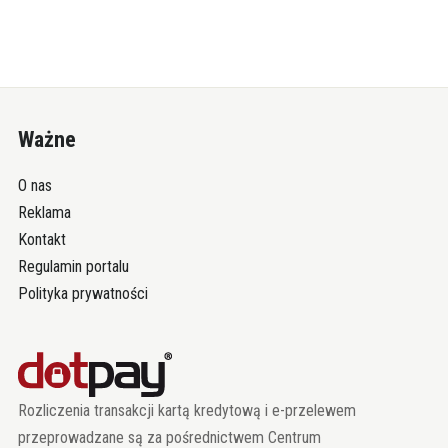
Ważne
O nas
Reklama
Kontakt
Regulamin portalu
Polityka prywatności
Rozliczenia transakcji kartą kredytową i e-przelewem
przeprowadzane są za pośrednictwem Centrum