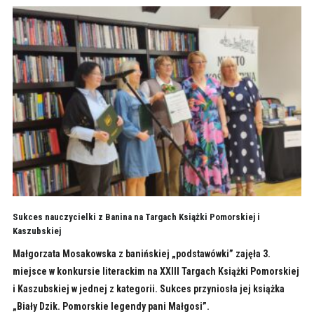
Sukces nauczycielki z Banina na Targach Książki Pomorskiej i
Kaszubskiej
Małgorzata Mosakowska z banińskiej „podstawówki” zajęła 3.
miejsce w konkursie literackim na XXIII Targach Książki Pomorskiej
i Kaszubskiej w jednej z kategorii. Sukces przyniosła jej książka
„Biały Dzik. Pomorskie legendy pani Małgosi”.