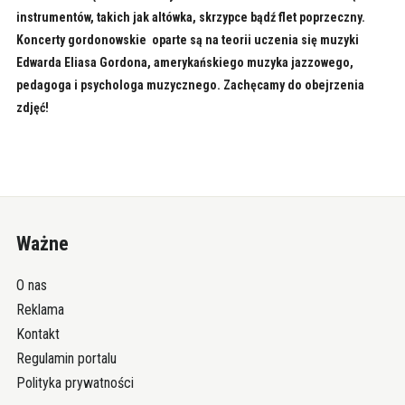
instrumentów, takich jak altówka, skrzypce bądź flet poprzeczny.
Koncerty gordonowskie oparte są na teorii uczenia się muzyki
Edwarda Eliasa Gordona, amerykańskiego muzyka jazzowego,
pedagoga i psychologa muzycznego. Zachęcamy do obejrzenia
zdjęć!
Ważne
O nas
Reklama
Kontakt
Regulamin portalu
Polityka prywatności