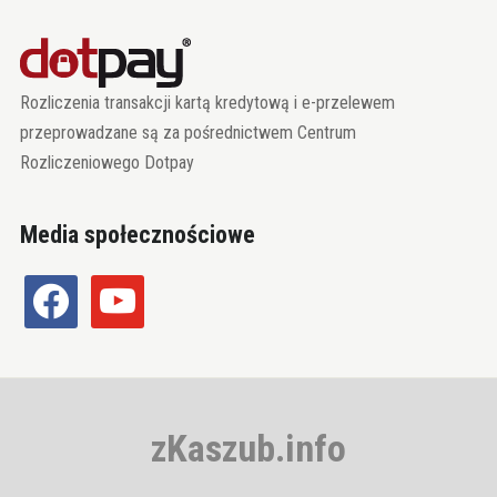
Rozliczenia transakcji kartą kredytową i e-przelewem
przeprowadzane są za pośrednictwem Centrum
Rozliczeniowego Dotpay
Media społecznościowe
facebook
youtube
zKaszub.info