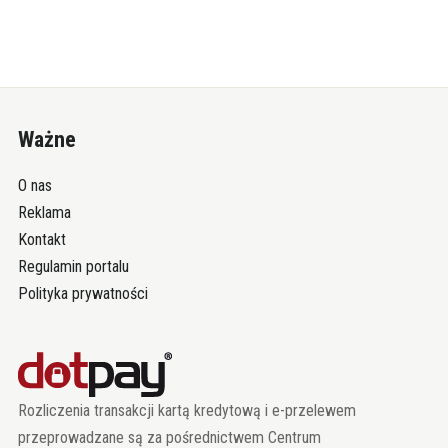
Ważne
O nas
Reklama
Kontakt
Regulamin portalu
Polityka prywatności
Rozliczenia transakcji kartą kredytową i e-przelewem
przeprowadzane są za pośrednictwem Centrum