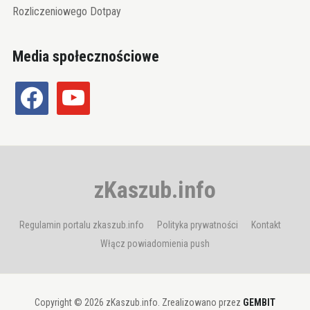
Rozliczeniowego Dotpay
Media społecznościowe
facebook
youtube
zKaszub.info
Regulamin portalu zkaszub.info
Polityka prywatności
Kontakt
Włącz powiadomienia push
Copyright © 2026 zKaszub.info. Zrealizowano przez
GEMBIT