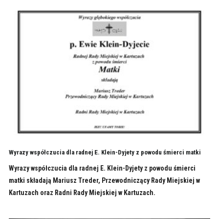
Wyrazy współczucia dla radnej E. Klein-Dyjety z powodu śmierci matki
Wyrazy współczucia dla radnej E. Klein-Dyjety z powodu śmierci
matki składają Mariusz Treder, Przewodniczący Rady Miejskiej w
Kartuzach oraz Radni Rady Miejskiej w Kartuzach.