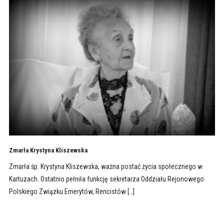
Zmarła Krystyna Kliszewska
Zmarła śp. Krystyna Kliszewska, ważna postać życia społecznego w
Kartuzach. Ostatnio pełniła funkcję sekretarza Oddziału Rejonowego
Polskiego Związku Emerytów, Rencistów […]