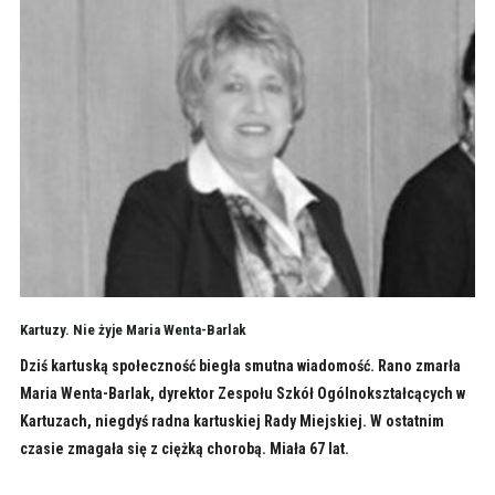
Kartuzy. Nie żyje Maria Wenta-Barlak
Dziś kartuską społeczność biegła smutna wiadomość. Rano zmarła
Maria Wenta-Barlak, dyrektor Zespołu Szkół Ogólnokształcących w
Kartuzach, niegdyś radna kartuskiej Rady Miejskiej. W ostatnim
czasie zmagała się z ciężką chorobą. Miała 67 lat.