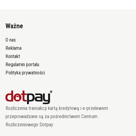
Ważne
O nas
Reklama
Kontakt
Regulamin portalu
Polityka prywatności
Rozliczenia transakcji kartą kredytową i e-przelewem
przeprowadzane są za pośrednictwem Centrum
Rozliczeniowego Dotpay