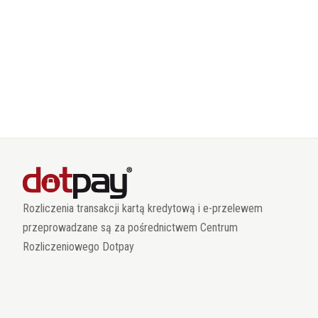
Rozliczenia transakcji kartą kredytową i e-przelewem
przeprowadzane są za pośrednictwem Centrum
Rozliczeniowego Dotpay