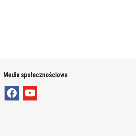
Media społecznościowe
facebook
youtube