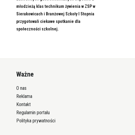
młodzieżą klas technikum żywienia w ZSP w
Sierakowicach i Branżowej Szkoły I Stopnia
przygotowali ciekawe spotkanie dla
społeczności szkolnej.
Ważne
O nas
Reklama
Kontakt
Regulamin portalu
Polityka prywatności