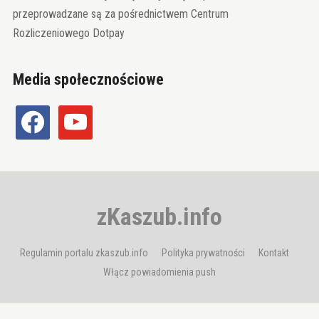
przeprowadzane są za pośrednictwem Centrum
Rozliczeniowego Dotpay
Media społecznościowe
facebook
youtube
zKaszub.info
Regulamin portalu zkaszub.info
Polityka prywatności
Kontakt
Włącz powiadomienia push