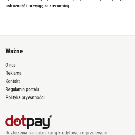
ostrożność i rozwagę za kierownicą.
Ważne
O nas
Reklama
Kontakt
Regulamin portalu
Polityka prywatności
Rozliczenia transakcji kartą kredytową i e-przelewem