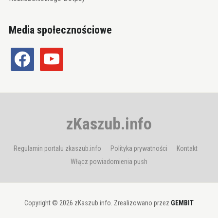
Media społecznościowe
facebook
youtube
zKaszub.info
Regulamin portalu zkaszub.info
Polityka prywatności
Kontakt
Włącz powiadomienia push
Copyright © 2026 zKaszub.info. Zrealizowano przez
GEMBIT