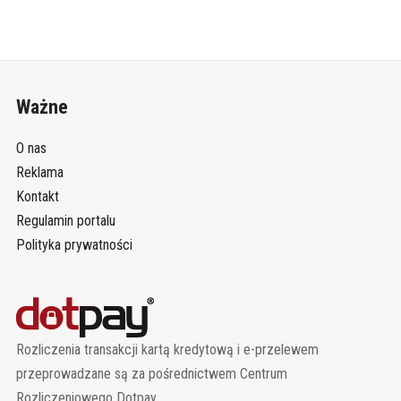
Ważne
O nas
Reklama
Kontakt
Regulamin portalu
Polityka prywatności
Rozliczenia transakcji kartą kredytową i e-przelewem
przeprowadzane są za pośrednictwem Centrum
Rozliczeniowego Dotpay