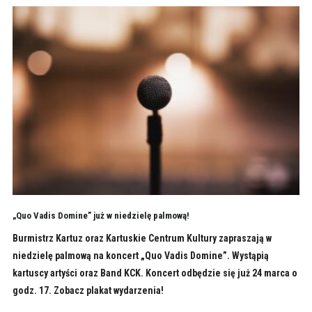
„Quo Vadis Domine” już w niedzielę palmową!
Burmistrz Kartuz oraz Kartuskie Centrum Kultury zapraszają w
niedzielę palmową na koncert „Quo Vadis Domine”. Wystąpią
kartuscy artyści oraz Band KCK. Koncert odbędzie się już 24 marca o
godz. 17. Zobacz plakat wydarzenia!