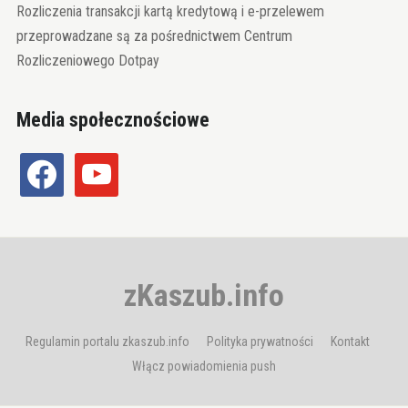
Rozliczenia transakcji kartą kredytową i e-przelewem
przeprowadzane są za pośrednictwem Centrum
Rozliczeniowego Dotpay
Media społecznościowe
facebook
youtube
zKaszub.info
Regulamin portalu zkaszub.info
Polityka prywatności
Kontakt
Włącz powiadomienia push