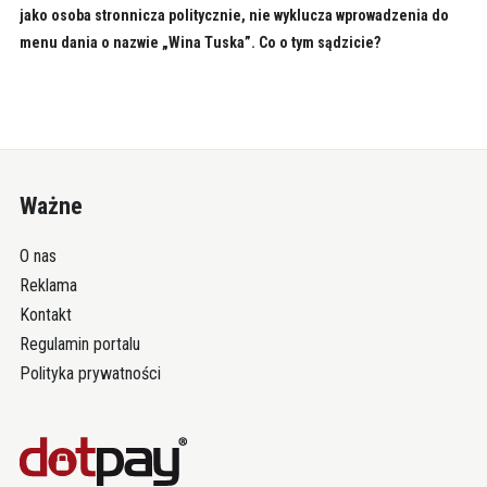
jako osoba stronnicza politycznie, nie wyklucza wprowadzenia do
menu dania o nazwie „Wina Tuska”. Co o tym sądzicie?
Ważne
O nas
Reklama
Kontakt
Regulamin portalu
Polityka prywatności