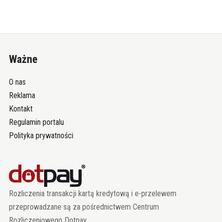
Ważne
O nas
Reklama
Kontakt
Regulamin portalu
Polityka prywatności
Rozliczenia transakcji kartą kredytową i e-przelewem
przeprowadzane są za pośrednictwem Centrum
Rozliczeniowego Dotpay