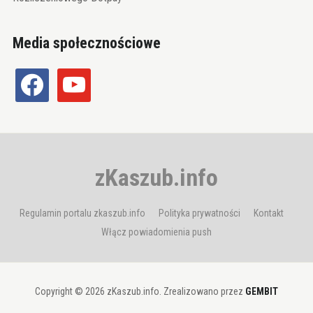
Media społecznościowe
facebook
youtube
zKaszub.info
Regulamin portalu zkaszub.info
Polityka prywatności
Kontakt
Włącz powiadomienia push
Copyright © 2026 zKaszub.info. Zrealizowano przez
GEMBIT