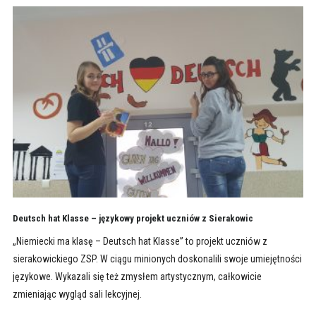
Deutsch hat Klasse – językowy projekt uczniów z Sierakowic
„Niemiecki ma klasę – Deutsch hat Klasse” to projekt uczniów z
sierakowickiego ZSP. W ciągu minionych doskonalili swoje umiejętności
językowe. Wykazali się też zmysłem artystycznym, całkowicie
zmieniając wygląd sali lekcyjnej.