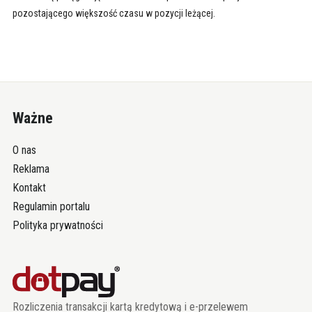
pozostającego większość czasu w pozycji leżącej.
Ważne
O nas
Reklama
Kontakt
Regulamin portalu
Polityka prywatności
Rozliczenia transakcji kartą kredytową i e-przelewem