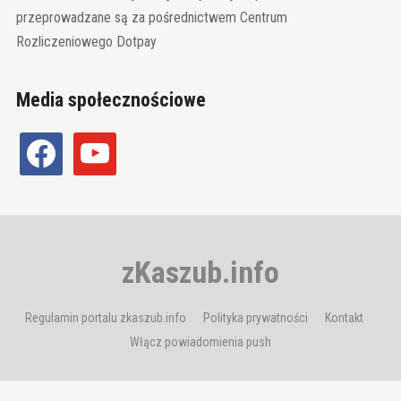
przeprowadzane są za pośrednictwem Centrum
Rozliczeniowego Dotpay
Media społecznościowe
facebook
youtube
zKaszub.info
Regulamin portalu zkaszub.info
Polityka prywatności
Kontakt
Włącz powiadomienia push