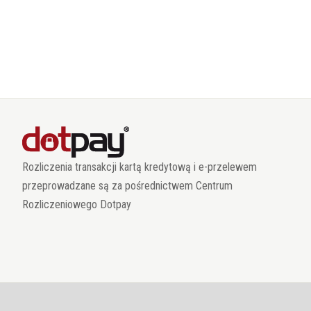
Rozliczenia transakcji kartą kredytową i e-przelewem
przeprowadzane są za pośrednictwem Centrum
Rozliczeniowego Dotpay