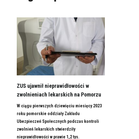
ZUS ujawnił nieprawidłowości w
zwolnieniach lekarskich na Pomorzu
W ciągu pierwszych dziewięciu miesięcy 2023
roku pomorskie oddziały Zakładu
Ubezpieczeń Społecznych podczas kontroli
zwolnień lekarskich stwierdziły
nieprawidłowości w prawie 1,2 tys.