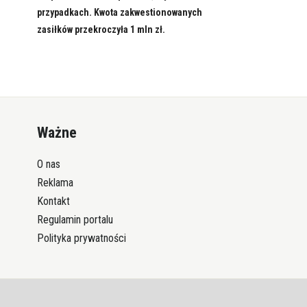
przypadkach. Kwota zakwestionowanych
zasiłków przekroczyła 1 mln zł.
Ważne
O nas
Reklama
Kontakt
Regulamin portalu
Polityka prywatności