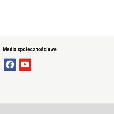
Media społecznościowe
facebook
youtube