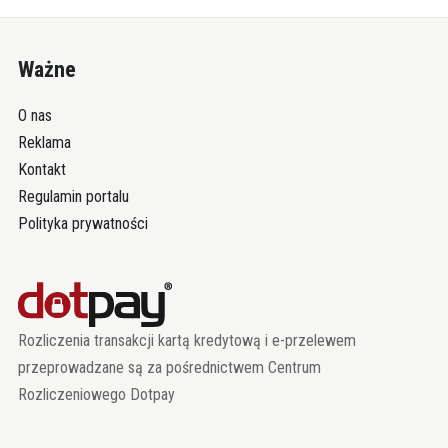
Ważne
O nas
Reklama
Kontakt
Regulamin portalu
Polityka prywatności
Rozliczenia transakcji kartą kredytową i e-przelewem
przeprowadzane są za pośrednictwem Centrum
Rozliczeniowego Dotpay