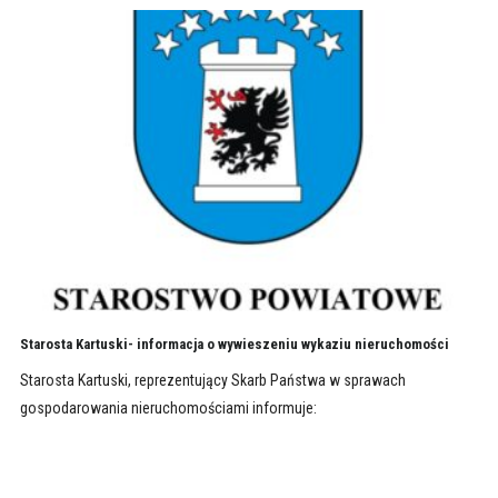
Starosta Kartuski- informacja o wywieszeniu wykaziu nieruchomości
Starosta Kartuski, reprezentujący Skarb Państwa w sprawach
gospodarowania nieruchomościami informuje: