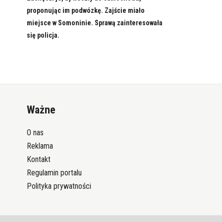
proponując im podwózkę. Zajście miało
miejsce w Somoninie. Sprawą zainteresowała
się policja.
Ważne
O nas
Reklama
Kontakt
Regulamin portalu
Polityka prywatności