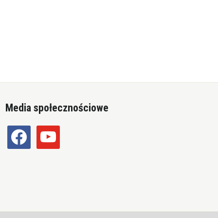
Media społecznościowe
facebook
youtube